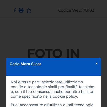
Codice Web: 78103
Carlo Mara Silcar
X
Noi e terze parti selezionate utilizziamo
cookie o tecnologie simili per finalità tecniche
e, con il tuo consenso, anche per altre finalità
come specificato nella
cookie policy
.
Puoi acconsentire all’utilizzo di tali tecnologie