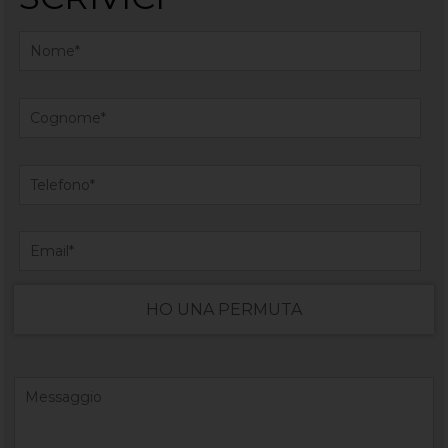
HO UNA PERMUTA