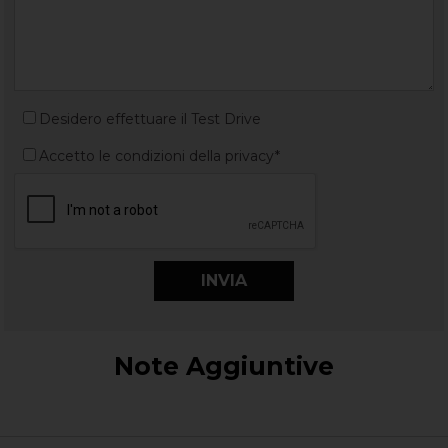
Desidero effettuare il Test Drive
Accetto le condizioni della privacy*
Note Aggiuntive