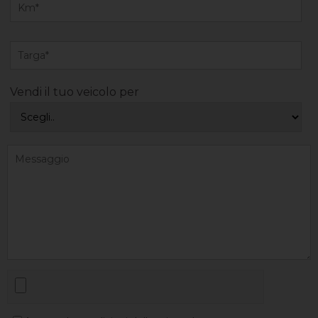
Vendi il tuo veicolo per