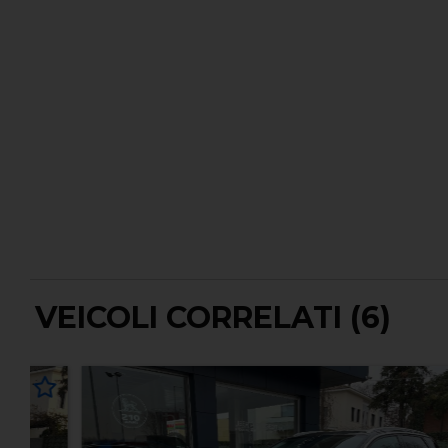
VEICOLI CORRELATI (6)