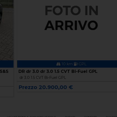
10 km
GPL
DR dr 3.0 dr 3.0 1.5 CVT Bi-Fuel GPL
dr 3.0 1.5 CVT Bi-Fuel GPL
Prezzo 20.900,00 €