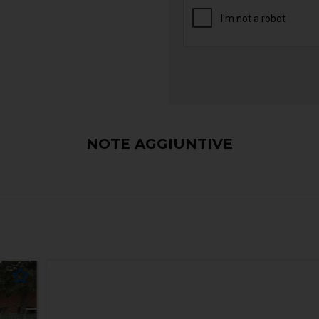
NOTE AGGIUNTIVE