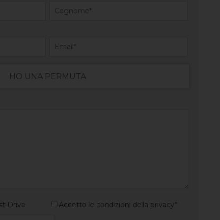
HO UNA PERMUTA
st Drive
Accetto le condizioni della privacy*